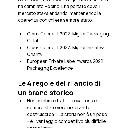
ha cambiato Pepino. L'ha portato dove il 
mercato stava andando, mantenendo la 
coerenza con chi era sempre stato.
Cibus Connect 2022: Miglior Packaging 
Gelato
Cibus Connect 2022: Miglior Iniziativa 
Charity
European Private Label Awards 2022: 
Packaging Excellence
Le 4 regole del rilancio di 
un brand storico
Non cambiare tutto. Trova cosa è 
sempre stato vero nel brand e 
costruisci da lì. La storia non è un peso 
- è il vantaggio competitivo più difficile 