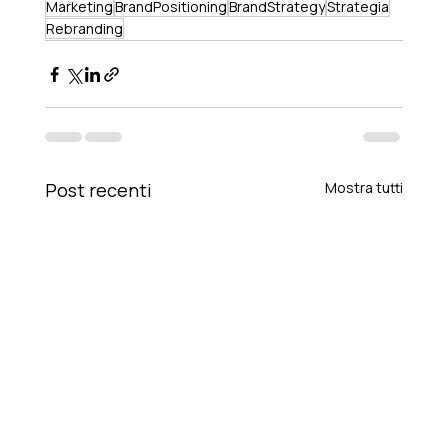
Marketing
BrandPositioning
BrandStrategy
Strategia
Rebranding
Post recenti
Mostra tutti