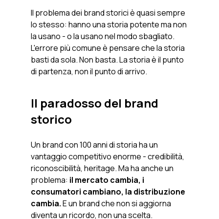
Il problema dei brand storici è quasi sempre 
lo stesso: hanno una storia potente ma non 
la usano - o la usano nel modo sbagliato. 
L'errore più comune è pensare che la storia 
basti da sola. Non basta. La storia è il punto 
di partenza, non il punto di arrivo.
Il paradosso del brand 
storico
Un brand con 100 anni di storia ha un 
vantaggio competitivo enorme - credibilità, 
riconoscibilità, heritage. Ma ha anche un 
problema:
 il mercato cambia, i 
consumatori cambiano, la distribuzione 
cambia.
 E un brand che non si aggiorna 
diventa un ricordo, non una scelta.