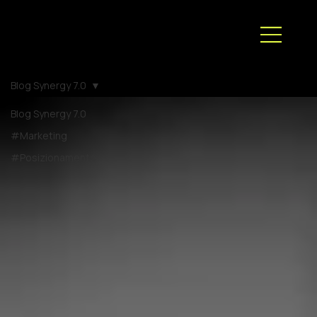
Blog Synergy 7.0
Blog Synergy 7.0
#Marketing
#Posizionamento